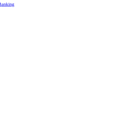
Banking