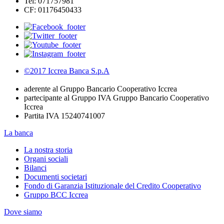
Tel: 071757981
CF: 01176450433
©2017 Iccrea Banca S.p.A
aderente al Gruppo Bancario Cooperativo Iccrea
partecipante al Gruppo IVA Gruppo Bancario Cooperativo
Iccrea
Partita IVA 15240741007
La banca
La nostra storia
Organi sociali
Bilanci
Documenti societari
Fondo di Garanzia Istituzionale del Credito Cooperativo
Gruppo BCC Iccrea
Dove siamo