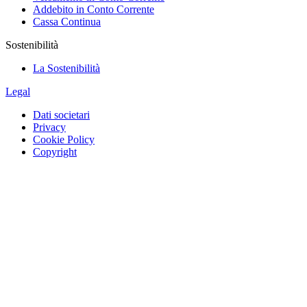
Addebito in Conto Corrente
Cassa Continua
Sostenibilità
La Sostenibilità
Legal
Dati societari
Privacy
Cookie Policy
Copyright