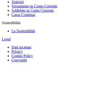
Anticipi
Versamento in Conto Corrente
Addebito in Conto Corrente
Cassa Continua
Sostenibilità
La Sostenibilità
Legal
Dati societari
Privacy
Cookie Policy
Copyright